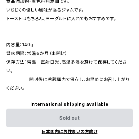
食品添加物・着色料無添加です。
いちじくの優しい風味が香るジャムです。
トーストはもちろん、ヨーグルトに入れてもおすすめです。
内容量：140g
賞味期限；常温６か月（未開封）
保存方法：常温 直射日光、高温多湿を避けて保存してくださ
い。
開封後は冷蔵庫内で保存し、お早めにお召し上がり
ください。
International shipping available
Sold out
日本国内にお住まいの方向け